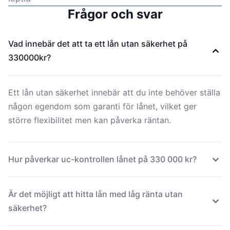
Frågor och svar
Vad innebär det att ta ett lån utan säkerhet på
330000kr?
Ett lån utan säkerhet innebär att du inte behöver ställa
någon egendom som garanti för lånet, vilket ger
större flexibilitet men kan påverka räntan.
Hur påverkar uc-kontrollen lånet på 330 000 kr?
Är det möjligt att hitta lån med låg ränta utan
säkerhet?