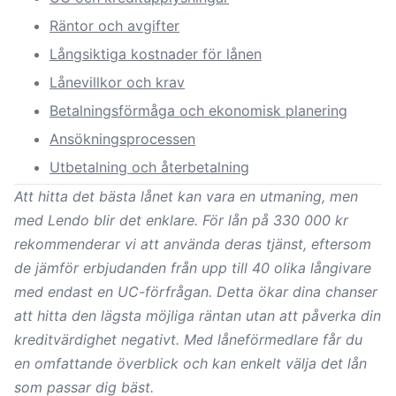
Räntor och avgifter
Långsiktiga kostnader för lånen
Lånevillkor och krav
Betalningsförmåga och ekonomisk planering
Ansökningsprocessen
Utbetalning och återbetalning
Att hitta det bästa lånet kan vara en utmaning, men
med
Lendo
blir det enklare. För lån på 330 000 kr
rekommenderar vi att använda deras tjänst, eftersom
de jämför erbjudanden från upp till 40 olika långivare
med endast en UC-förfrågan. Detta ökar dina chanser
att hitta den lägsta möjliga räntan utan att påverka din
kreditvärdighet negativt. Med låneförmedlare får du
en omfattande överblick och kan enkelt välja det lån
som passar dig bäst.