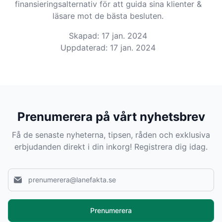
finansieringsalternativ för att guida sina klienter &
läsare mot de bästa besluten.
Skapad: 17 jan. 2024
Uppdaterad: 17 jan. 2024
Prenumerera på vårt nyhetsbrev
Få de senaste nyheterna, tipsen, råden och exklusiva
erbjudanden direkt i din inkorg! Registrera dig idag.
Prenumerera