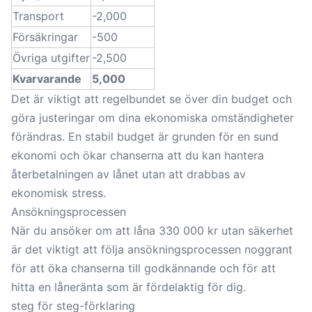
Transport
-2,000
Försäkringar
-500
Övriga utgifter
-2,500
Kvarvarande
5,000
Det är viktigt att regelbundet se över din budget och
göra justeringar om dina ekonomiska omständigheter
förändras. En stabil budget är grunden för en sund
ekonomi och ökar chanserna att du kan hantera
återbetalningen av lånet utan att drabbas av
ekonomisk stress.
Ansökningsprocessen
När du ansöker om att låna 330 000 kr utan säkerhet
är det viktigt att följa ansökningsprocessen noggrant
för att öka chanserna till godkännande och för att
hitta en låneränta som är fördelaktig för dig.
steg för steg-förklaring