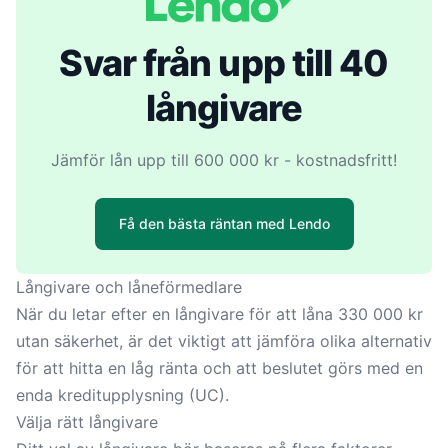
Svar från upp till 40
långivare
Jämför lån upp till 600 000 kr - kostnadsfritt!
Få den bästa räntan med Lendo
Långivare och låneförmedlare
När du letar efter en långivare för att låna 330 000 kr
utan säkerhet, är det viktigt att jämföra olika alternativ
för att hitta en låg ränta och att beslutet görs med
en
enda kreditupplysning
(UC).
Välja rätt långivare