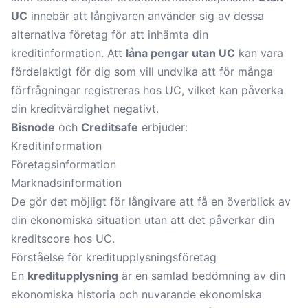
UC
innebär att långivaren använder sig av dessa
alternativa företag för att inhämta din
kreditinformation. Att
låna pengar utan UC
kan vara
fördelaktigt för dig som vill undvika att för många
förfrågningar registreras hos UC, vilket kan påverka
din kreditvärdighet negativt.
Bisnode
och
Creditsafe
erbjuder:
Kreditinformation
Företagsinformation
Marknadsinformation
De gör det möjligt för långivare att få en överblick av
din ekonomiska situation utan att det påverkar din
kreditscore hos UC.
Förståelse för kreditupplysningsföretag
En
kreditupplysning
är en samlad bedömning av din
ekonomiska historia och nuvarande ekonomiska