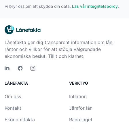
Vi bryr oss om att skydda din data.
Läs vår integritetspolicy
.
Lånefakta ger dig transparent information om lån,
räntor och villkor för att stödja välgrundade
ekonomiska beslut. Tillit och klarhet.
LÅNEFAKTA
VERKTYG
Om oss
Inflation
Kontakt
Jämför lån
Ekonomifakta
Ränteläget