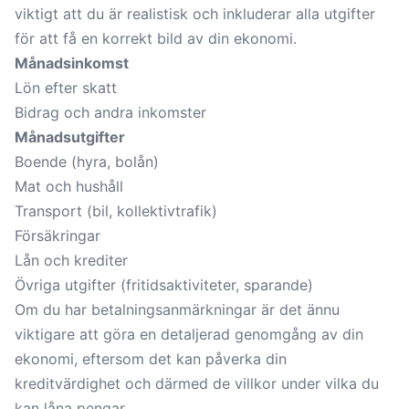
viktigt att du är realistisk och inkluderar alla utgifter
för att få en korrekt bild av din ekonomi.
Månadsinkomst
Lön efter skatt
Bidrag och andra inkomster
Månadsutgifter
Boende (hyra, bolån)
Mat och hushåll
Transport (bil, kollektivtrafik)
Försäkringar
Lån och krediter
Övriga utgifter (fritidsaktiviteter, sparande)
Om du har
betalningsanmärkningar
är det ännu
viktigare att göra en detaljerad genomgång av din
ekonomi, eftersom det kan påverka din
kreditvärdighet och därmed de villkor under vilka du
kan låna pengar.