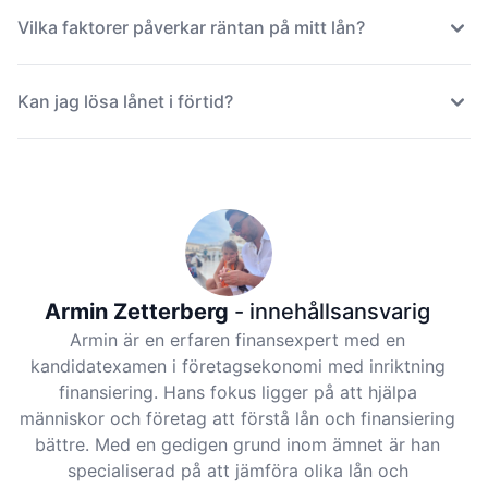
Vilka faktorer påverkar räntan på mitt lån?
Kan jag lösa lånet i förtid?
Armin Zetterberg
- innehållsansvarig
Armin är en erfaren finansexpert med en
kandidatexamen i företagsekonomi med inriktning
finansiering. Hans fokus ligger på att hjälpa
människor och företag att förstå lån och finansiering
bättre. Med en gedigen grund inom ämnet är han
specialiserad på att jämföra olika lån och