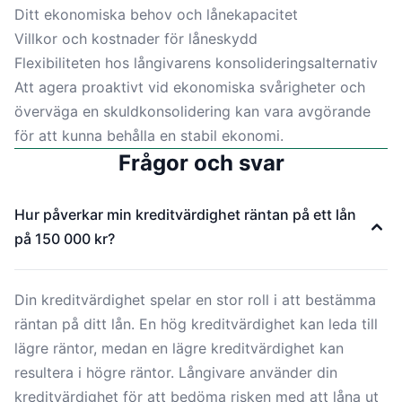
Ditt ekonomiska behov och lånekapacitet
Villkor och kostnader för låneskydd
Flexibiliteten hos långivarens konsolideringsalternativ
Att agera proaktivt vid ekonomiska svårigheter och
överväga en skuldkonsolidering kan vara avgörande
för att kunna behålla en stabil ekonomi.
Frågor och svar
Hur påverkar min kreditvärdighet räntan på ett lån
på 150 000 kr?
Din kreditvärdighet spelar en stor roll i att bestämma
räntan på ditt lån. En hög kreditvärdighet kan leda till
lägre räntor, medan en lägre kreditvärdighet kan
resultera i högre räntor. Långivare använder din
kreditvärdighet för att bedöma risken med att låna ut