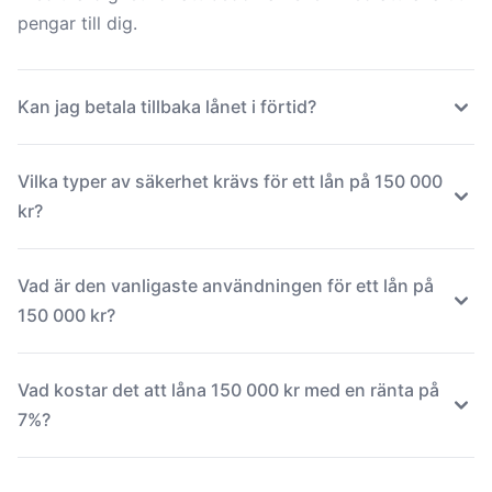
pengar till dig.
Kan jag betala tillbaka lånet i förtid?
Vilka typer av säkerhet krävs för ett lån på 150 000
kr?
Vad är den vanligaste användningen för ett lån på
150 000 kr?
Vad kostar det att låna 150 000 kr med en ränta på
7%?