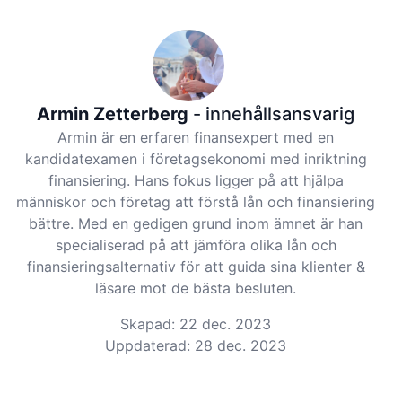
Armin Zetterberg
- innehållsansvarig
Armin är en erfaren finansexpert med en
kandidatexamen i företagsekonomi med inriktning
finansiering. Hans fokus ligger på att hjälpa
människor och företag att förstå lån och finansiering
bättre. Med en gedigen grund inom ämnet är han
specialiserad på att jämföra olika lån och
finansieringsalternativ för att guida sina klienter &
läsare mot de bästa besluten.
Skapad: 22 dec. 2023
Uppdaterad: 28 dec. 2023