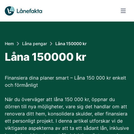
Öppna
Hem
Låna pengar
Låna 150000 kr
Låna 150000 kr
Finansiera dina planer smart – Låna 150 000 kr enkelt
och förmånligt
När du överväger att låna 150 000 kr, öppnar du
dörren till nya möjligheter, vare sig det handlar om att
renovera ditt hem, konsolidera skulder, eller finansiera
ett personligt projekt. I denna artikel utforskar vi de
viktigaste aspekterna av att ta ett sådant lån, inklusive