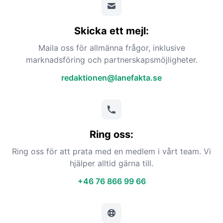
Skicka ett mejl:
Maila oss för allmänna frågor, inklusive
marknadsföring och partnerskapsmöjligheter.
redaktionen@lanefakta.se
Ring oss:
Ring oss för att prata med en medlem i vårt team. Vi
hjälper alltid gärna till.
+46 76 866 99 66