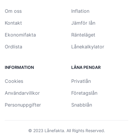
Om oss
Inflation
Kontakt
Jämför lån
Ekonomifakta
Ränteläget
Ordlista
Lånekalkylator
INFORMATION
LÅNA PENGAR
Cookies
Privatlån
Användarvillkor
Företagslån
Personuppgifter
Snabblån
© 2023
Lånefakta
. All Rights Reserved.