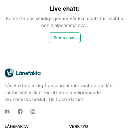
Live chatt:
Kontakta oss smidigt genom vår live chatt för snabba
och hjälpsamma svar.
Starta chat!
Lånefakta ger dig transparent information om lån,
räntor och villkor för att stödja välgrundade
ekonomiska beslut. Tillit och klarhet.
LÅNEFAKTA
VERKTYG