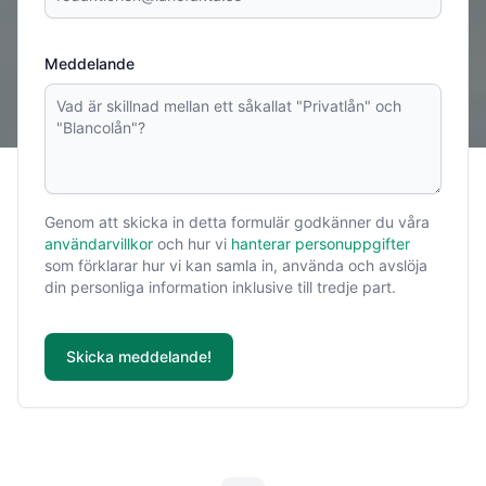
Meddelande
Genom att skicka in detta formulär godkänner du våra
användarvillkor
och hur vi
hanterar personuppgifter
som förklarar hur vi kan samla in, använda och avslöja
din personliga information inklusive till tredje part.
Skicka meddelande!