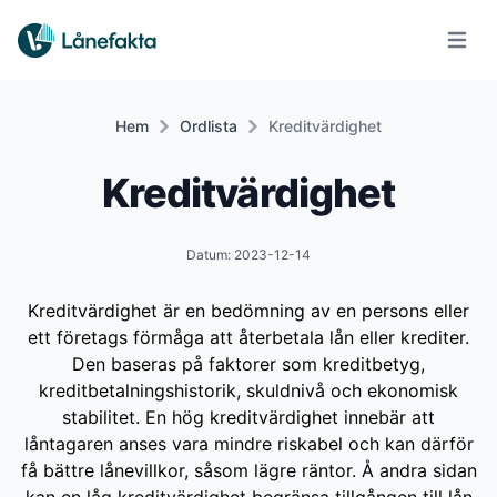
Öppna
Hem
Ordlista
Kreditvärdighet
Kreditvärdighet
Datum: 2023-12-14
Kreditvärdighet är en bedömning av en persons eller
ett företags förmåga att återbetala lån eller krediter.
Den baseras på faktorer som kreditbetyg,
kreditbetalningshistorik, skuldnivå och ekonomisk
stabilitet. En hög kreditvärdighet innebär att
låntagaren anses vara mindre riskabel och kan därför
få bättre lånevillkor, såsom lägre räntor. Å andra sidan