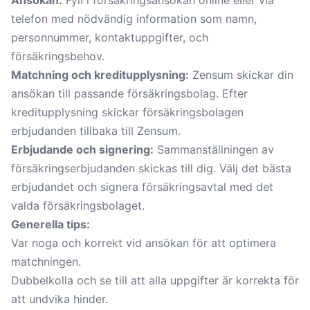
telefon med nödvändig information som namn,
personnummer, kontaktuppgifter, och
försäkringsbehov.
Matchning och kreditupplysning:
Zensum skickar din
ansökan till passande försäkringsbolag. Efter
kreditupplysning skickar försäkringsbolagen
erbjudanden tillbaka till Zensum.
Erbjudande och signering:
Sammanställningen av
försäkringserbjudanden skickas till dig. Välj det bästa
erbjudandet och signera försäkringsavtal med det
valda försäkringsbolaget.
Generella tips:
Var noga och korrekt vid ansökan för att optimera
matchningen.
Dubbelkolla och se till att alla uppgifter är korrekta för
att undvika hinder.