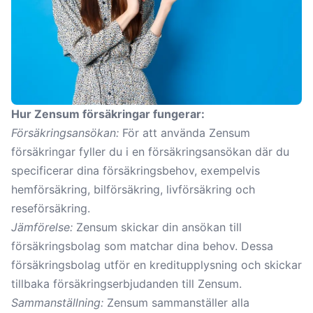
Hur Zensum försäkringar fungerar:
Försäkringsansökan:
För att använda Zensum
försäkringar fyller du i en försäkringsansökan där du
specificerar dina försäkringsbehov, exempelvis
hemförsäkring, bilförsäkring, livförsäkring och
reseförsäkring.
Jämförelse:
Zensum skickar din ansökan till
försäkringsbolag som matchar dina behov. Dessa
försäkringsbolag utför en kreditupplysning och skickar
tillbaka försäkringserbjudanden till Zensum.
Sammanställning:
Zensum sammanställer alla