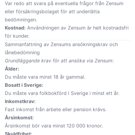
Var redo att svara på eventuella frågor från Zensum
eller försäkringsbolaget för att underlätta
bedömningen.
Kostnad:
Användningen av Zensum är helt kostnadsfri
för kunder.
Sammanfattning av Zensums ansökningskrav och
lånebedömning
Grundläggande krav för att ansöka via Zensum:
Ålder:
Du måste vara minst 18 år gammal.
Bosatt i Sverige:
Du måste vara folkbokförd i Sverige i minst ett år.
Inkomstkrav:
Fast inkomst från arbete eller pension krävs.
Årsinkomst:
Årsinkomst bör vara minst 120 000 kronor.
Skuldfrihet: