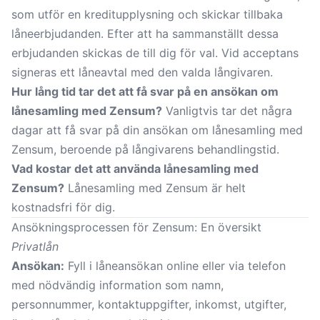
som utför en kreditupplysning och skickar tillbaka
låneerbjudanden. Efter att ha sammanställt dessa
erbjudanden skickas de till dig för val. Vid acceptans
signeras ett låneavtal med den valda långivaren.
Hur lång tid tar det att få svar på en ansökan om
lånesamling med Zensum?
Vanligtvis tar det några
dagar att få svar på din ansökan om lånesamling med
Zensum, beroende på långivarens behandlingstid.
Vad kostar det att använda lånesamling med
Zensum?
Lånesamling med Zensum är helt
kostnadsfri för dig.
Ansökningsprocessen för Zensum: En översikt
Privatlån
Ansökan:
Fyll i låneansökan online eller via telefon
med nödvändig information som namn,
personnummer, kontaktuppgifter, inkomst, utgifter,