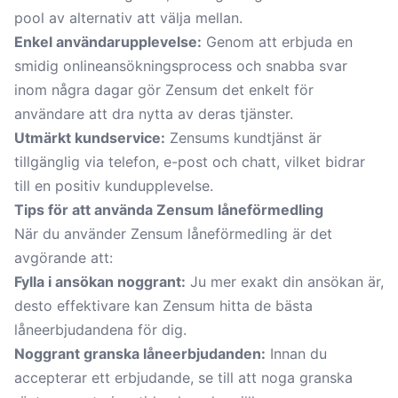
pool av alternativ att välja mellan.
Enkel användarupplevelse:
Genom att erbjuda en
smidig onlineansökningsprocess och snabba svar
inom några dagar gör Zensum det enkelt för
användare att dra nytta av deras tjänster.
Utmärkt kundservice:
Zensums kundtjänst är
tillgänglig via telefon, e-post och chatt, vilket bidrar
till en positiv kundupplevelse.
Tips för att använda Zensum låneförmedling
När du använder Zensum låneförmedling är det
avgörande att:
Fylla i ansökan noggrant:
Ju mer exakt din ansökan är,
desto effektivare kan Zensum hitta de bästa
låneerbjudandena för dig.
Noggrant granska låneerbjudanden:
Innan du
accepterar ett erbjudande, se till att noga granska