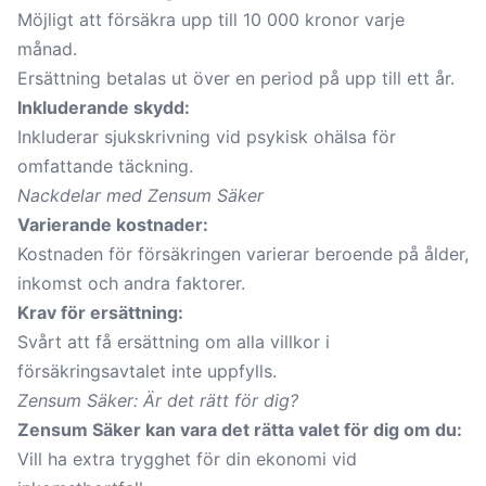
Möjligt att försäkra upp till 10 000 kronor varje
månad.
Ersättning betalas ut över en period på upp till ett år.
Inkluderande skydd:
Inkluderar sjukskrivning vid psykisk ohälsa för
omfattande täckning.
Nackdelar med Zensum Säker
Varierande kostnader:
Kostnaden för försäkringen varierar beroende på ålder,
inkomst och andra faktorer.
Krav för ersättning:
Svårt att få ersättning om alla villkor i
försäkringsavtalet inte uppfylls.
Zensum Säker: Är det rätt för dig?
Zensum Säker kan vara det rätta valet för dig om du:
Vill ha extra trygghet för din ekonomi vid