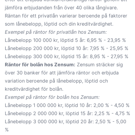
jämföra erbjudanden från över 40 olika långivare.
Räntan för ett privatlån varierar beroende på faktorer
som lånebelopp, löptid och din kreditvärdighet.
Exempel på räntor för privatlån hos Zensum:
Lånebelopp 100 000 kr, löptid 5 år: 6,95 % - 23,95 %
Lånebelopp 200 000 kr, löptid 10 år: 7,95 % - 25,95 %
Lånebelopp 300 000 kr, löptid 15 år: 8,95 % - 27,95 %
Räntor för bolån hos Zensum:
Zensum sträcker sig
över 30 banker för att jämföra räntor och erbjuda
variation beroende på lånebelopp, löptid och
kreditvärdighet för bolån.
Exempel på räntor för bolån hos Zensum:
Lånebelopp 1 000 000 kr, löptid 10 år: 2,00 % - 4,50 %
Lånebelopp 2 000 000 kr, löptid 15 år: 2,25 % - 4,75 %
Lånebelopp 3 000 000 kr, löptid 20 år: 2,50 % - 5,00
%