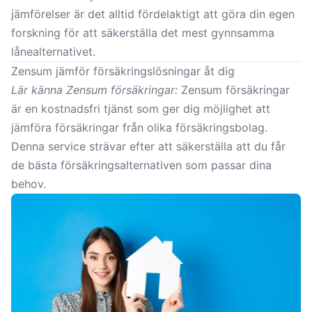
jämförelser är det alltid fördelaktigt att göra din egen
forskning för att säkerställa det mest gynnsamma
lånealternativet.
Zensum jämför försäkringslösningar åt dig
Lär känna Zensum försäkringar:
Zensum försäkringar
är en kostnadsfri tjänst som ger dig möjlighet att
jämföra försäkringar från olika försäkringsbolag.
Denna service strävar efter att säkerställa att du får
de bästa försäkringsalternativen som passar dina
behov.