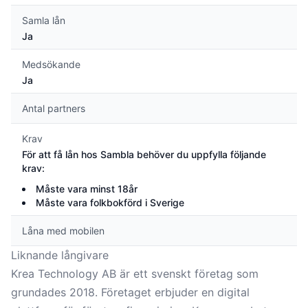
Samla lån
Ja
Medsökande
Ja
Antal partners
Krav
För att få lån hos Sambla behöver du uppfylla följande
krav:
Måste vara minst 18år
Måste vara folkbokförd i Sverige
Låna med mobilen
Liknande långivare
Krea Technology AB är ett svenskt företag som
grundades 2018. Företaget erbjuder en digital