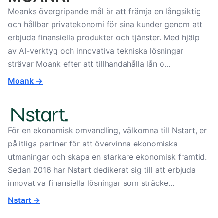
Moanks övergripande mål är att främja en långsiktig
och hållbar privatekonomi för sina kunder genom att
erbjuda finansiella produkter och tjänster. Med hjälp
av AI-verktyg och innovativa tekniska lösningar
strävar Moank efter att tillhandahålla lån o...
Moank ->
För en ekonomisk omvandling, välkomna till Nstart, er
pålitliga partner för att övervinna ekonomiska
utmaningar och skapa en starkare ekonomisk framtid.
Sedan 2016 har Nstart dedikerat sig till att erbjuda
innovativa finansiella lösningar som sträcke...
Nstart ->