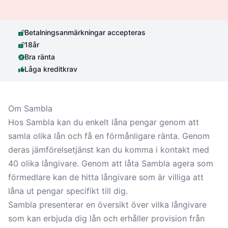
Betalningsanmärkningar accepteras
18år
Bra ränta
Låga kreditkrav
Om Sambla
Hos Sambla kan du enkelt låna pengar genom att
samla olika lån och få en förmånligare ränta. Genom
deras jämförelsetjänst kan du komma i kontakt med
40 olika långivare. Genom att låta Sambla agera som
förmedlare kan de hitta långivare som är villiga att
låna ut pengar specifikt till dig.
Sambla presenterar en översikt över vilka långivare
som kan erbjuda dig lån och erhåller provision från