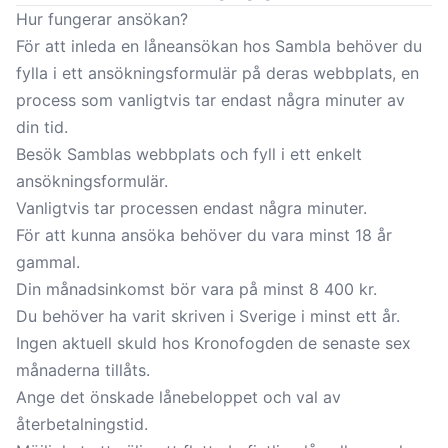
Hur fungerar ansökan?
För att inleda en låneansökan hos Sambla behöver du
fylla i ett ansökningsformulär på deras webbplats, en
process som vanligtvis tar endast några minuter av
din tid.
Besök Samblas webbplats och fyll i ett enkelt
ansökningsformulär.
Vanligtvis tar processen endast några minuter.
För att kunna ansöka behöver du vara minst 18 år
gammal.
Din månadsinkomst bör vara på minst 8 400 kr.
Du behöver ha varit skriven i Sverige i minst ett år.
Ingen aktuell skuld hos Kronofogden de senaste sex
månaderna tillåts.
Ange det önskade lånebeloppet och val av
återbetalningstid.