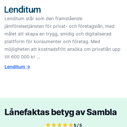
Lenditum står som den framstående
jämförelsetjänsten för privat- och företagslån, med
målet att skapa en trygg, smidig och digitaliserad
plattform för konsumenter och företag. Med
möjligheten att kostnadsfritt ansöka om privatlån upp
till 600 000 kr ...
Lenditum ->
Lånefaktas betyg av Sambla
5 / 5